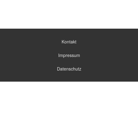
Kontakt
Impressum
Datenschutz