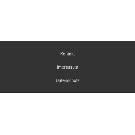
Kontakt
Impressum
Datenschutz